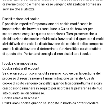
di averne bisogno o meno nel caso vengano utilizzati per fornire un
servizio che si utilizza.
Disabilitazione dei cookie
È possibile impedire l’impostazione dei cookie modificando le
impostazioni del browser (consultare la Guida del browser per
sapere come eseguire questa operazione). Tieni presente che la
disabilitazione dei cookie influirà sulla funzionalità di questo e di molti
altri siti Web che visiti. La disabilitazione dei cookie di solito comporta
anche la disabilitazione di determinate funzionalità e caratteristiche
di questo sito. Pertanto si consiglia di non disabilitare i cookie.
I cookie che impostiamo
Cookie relativi all’account
Se crei un account con noi, utilizzeremo i cookie per la gestione del
processo di registrazione e l’amministrazione generale. Questi
cookie di solito vengono cancellati quando ti disconnetti, ma in alcuni
casi possono rimanere in seguito per ricordare le preferenze del tuo
sito quando sei disconnesso.
Cookie relativi all’accesso
Utilizziamo i cookie quando sei loggato in modo da poter ricordare