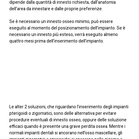
dipende dalla quantità di innesto richiesta, dall’anatomia
dell’area da innestare e dalle proprie preferenze.
Se è necessario un innesto osseo minimo, può essere
eseguito al momento del posizionamento dell’impianto. Se è
necessario un innesto più esteso, verrà eseguito almeno
quattro mesi prima dell’inserimento dell’impianto.
Le alter 2 soluzioni, che riguardano l’inserimento degli impianti
pterigoidi o zigomatici, sono delle alternativa per evitare
procedure eventuali di innesto osseo, oppure delle soluzione
efficaci quando è presente una grave perdita ossea. Mentre i
normali impianti dentali si ancorano nell’osso mascellare, gli