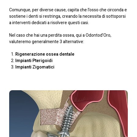
Comunque, per diverse cause, capita che l’osso che circonda e
sostiene i denti si restringa, creando la necessita di sottoporsi
a interventi dedicati a risolvere questi casi.
Nel caso che hai una perdita ossea, qui a Odontod’Oro,
valuteremo generalmente 3 alternative:
Rigenerazione ossea dentale
Impianti Pterigoidi
Impianti Zigomatici