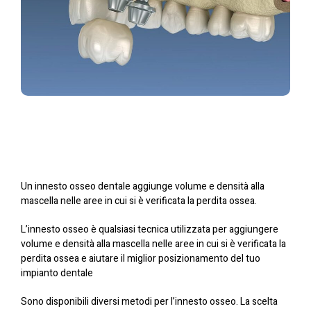
Un innesto osseo dentale aggiunge volume e densità alla
mascella nelle aree in cui si è verificata la perdita ossea.
L’innesto osseo è qualsiasi tecnica utilizzata per aggiungere
volume e densità alla mascella nelle aree in cui si è verificata la
perdita ossea e aiutare il miglior posizionamento del tuo
impianto dentale
Sono disponibili diversi metodi per l’innesto osseo. La scelta